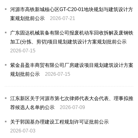
河源市高铁新城核心区GT-C20-01地块规划与建筑设计方
案规划批前公示
2026-07-21
广东固达机械装备有限公司报废机动车回收拆解及废钢铁
加工(分拣、剪切)项目规划建筑设计方案规划批前公示
2026-07-15
紫金县盈丰商贸有限公司厂房建设项目规划建筑设计方案
规划批前公示
2026-07-15
江东新区关于河源市第七次律师代表大会代表、理事拟推
荐候选人名单的公示
2026-07-09
关于郭国基办理建设工程规划许可证批前公示
2026-07-03