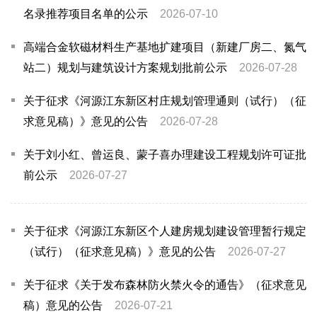
名录推荐项目名单的公示
2026-07-10
高端合金软磁材料生产基地扩建项目（新建厂房二、氮气
站二）规划与建筑设计方案
规划批前公示
2026-07-28
关于征求《河源江东新区村庄规划管理通则（试行）（征
求意见稿）》意见的公告
2026-07-28
关于刘小红、曾运良、蒙子喜办理建设工程规划许可证批
前公示
2026-07-27
关于征求《河源江东新区个人建房规划建设管理暂行规定
（试行）（征求意见稿）》意见的公告
2026-07-27
关于征求《关于发布森林防火禁火令的通告》（征求意见
稿）意见的公告
2026-07-21