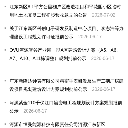
江东新区8.1平方公里棚户区改造项目和平花园小区临时
用地土地复垦工程初步验收意见的公告
2026-07-02
关于江东新区科创电子研发及制造中心项目、李志浩等办
理建设工程规划许可证批前公示
2026-06-17
OVU河源智谷产业园一期A区建筑设计方案（A5、A6、
A7、A10、A11栋调整）规划批前公示
2026-06-17
广东新隆达钟表有限公司精密手表研发及生产二期厂房建
设项目规划建筑设计方案规划批前公示
2026-06-17
河源紫金110千伏江口输变电工程规划设计方案规划批前
公示
2026-06-17
河源市恒曼能源科技有限责任公司河源江东新区