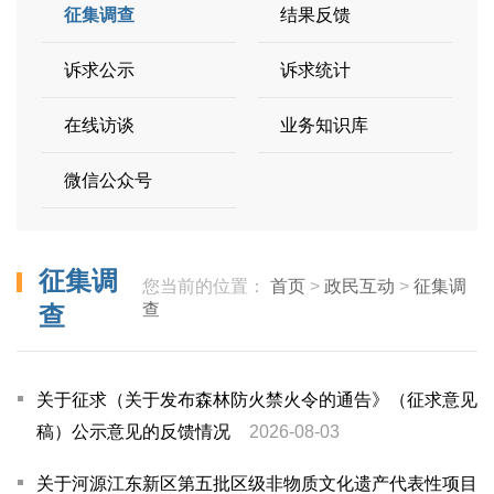
征集调查
结果反馈
诉求公示
诉求统计
在线访谈
业务知识库
微信公众号
征集调
您当前的位置：
首页
>
政民互动
>
征集调
查
查
关于征求（关于发布森林防火禁火令的通告》（征求意见
稿）公示意见的反馈情况
2026-08-03
关于河源江东新区第五批区级非物质文化遗产代表性项目