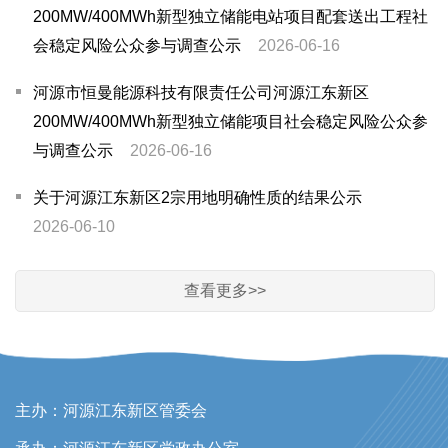
200MW/400MWh新型独立储能电站项目配套送出工程社
会稳定风险公众参与调查公示
2026-06-16
河源市恒曼能源科技有限责任公司河源江东新区
200MW/400MWh新型独立储能项目社会稳定风险公众参
与调查公示
2026-06-16
关于河源江东新区2宗用地明确性质的结果公示
2026-06-10
查看更多>>
主办：河源江东新区管委会