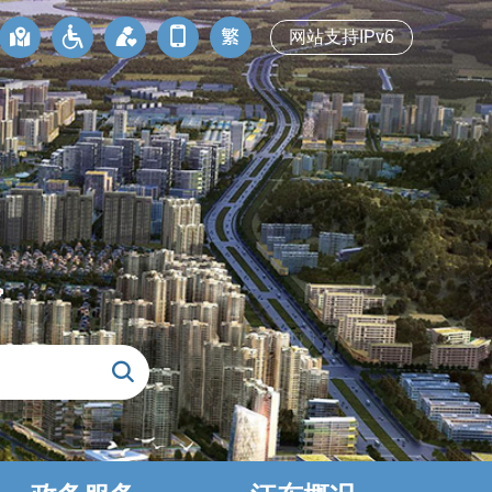
网站支持IPv6