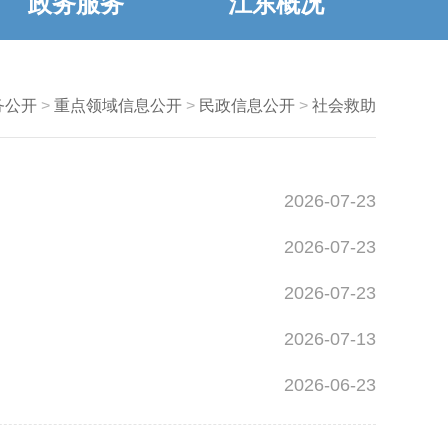
政务服务
江东概况
务公开
>
重点领域信息公开
>
民政信息公开
>
社会救助
2026-07-23
2026-07-23
2026-07-23
2026-07-13
2026-06-23