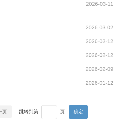
2026-03-11
2026-03-02
2026-02-12
2026-02-12
2026-02-09
2026-01-12
一页
跳转到第
页
确定