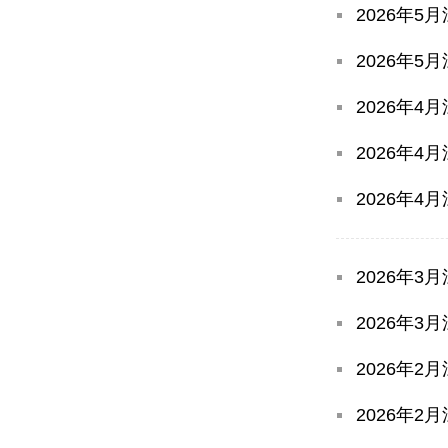
2026年
2026年
2026年
2026年
2026年
2026年
2026年
2026年
2026年