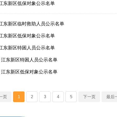
2月江东新区低保对象公示名单
1月江东新区临时救助人员公示名单
1月江东新区低保对象公示名单
1月江东新区特困人员公示名单
12月江东新区特困人员公示名单
12月江东新区低保对象公示名单
一页
1
2
3
4
5
下一页
最后