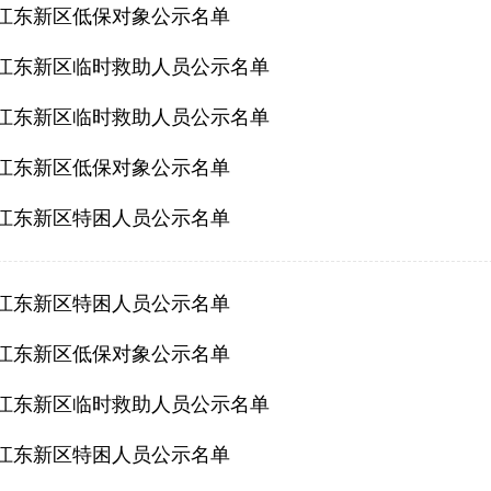
5月江东新区低保对象公示名单
5月江东新区临时救助人员公示名单
4月江东新区临时救助人员公示名单
4月江东新区低保对象公示名单
4月江东新区特困人员公示名单
3月江东新区特困人员公示名单
3月江东新区低保对象公示名单
2月江东新区临时救助人员公示名单
2月江东新区特困人员公示名单