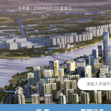
今天是：
2026年8月7日 星期五