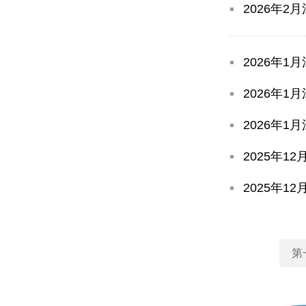
2026年
2026年
2026年
2026年
2025年
2025年
第