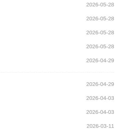
2026-05-28
2026-05-28
2026-05-28
2026-05-28
2026-04-29
2026-04-29
2026-04-03
2026-04-03
2026-03-11