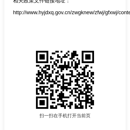
相关政策文件链接地址：
http://www.hyjdxq.gov.cn/zwgknew/zfwj/gfxwj/cont
扫一扫在手机打开当前页