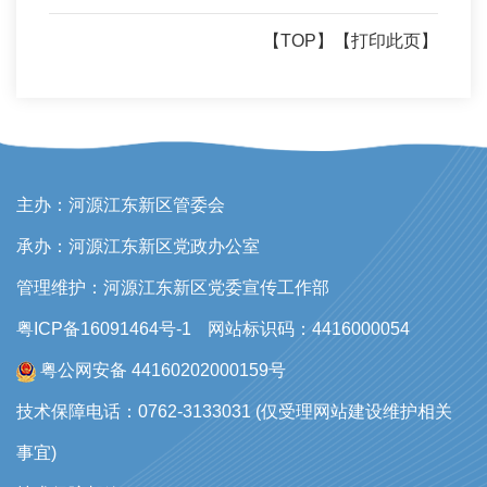
【TOP】
【打印此页】
主办：河源江东新区管委会
承办：河源江东新区党政办公室
管理维护：河源江东新区党委宣传工作部
粤ICP备16091464号-1
网站标识码：4416000054
粤公网安备 44160202000159号
技术保障电话：0762-3133031 (仅受理网站建设维护相关
事宜)