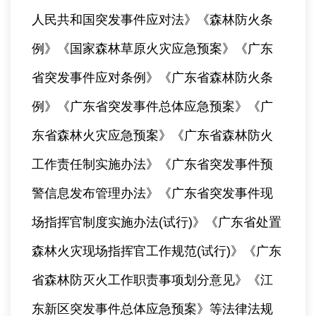
人民共和国突发事件应对法》《森林防火条
例》《国家森林草原火灾应急预案》《广东
省突发事件应对条例》《广东省森林防火条
例》《广东省突发事件总体应急预案》《广
东省森林火灾应急预案》《广东省森林防火
工作责任制实施办法》《广东省突发事件预
警信息发布管理办法》《广东省突发事件现
场指挥官制度实施办法(试行)》《广东省处置
森林火灾现场指挥官工作规范(试行)》《广东
省森林防灭火工作职责事项划分意见》《江
东新区突发事件总体应急预案》等法律法规