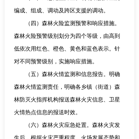
编成、组成、调动及跨区支援的调动。
（四）森林火险监测预警和响应措施。
森林火险预警级别划分为四个等级，由高到
低依次用红色、橙色、黄色和蓝色表示。针
对不同预警级别，实施响应措施。
（五）森林火情监测和信息报告。明确
森林火情监测责任，明确各乡镇（街道）森
林防灭火指挥机构报送森林火灾信息、卫星
火情热点信息的报送时效。
（六）森林火灾应急处置。森林火灾发
生后，根据火灾严重程度、火场发展态势和