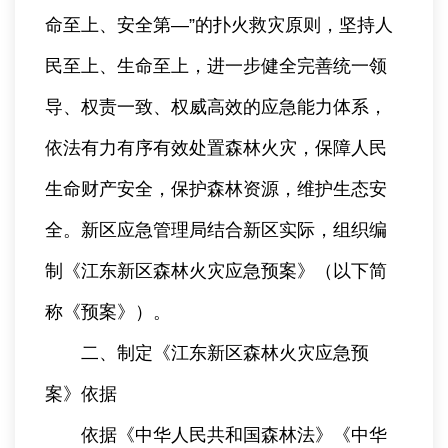
命至上、安全第—”的扑火救灾原则，坚持人
民至上、生命至上，进一步健全完善统一领
导、权责一致、权威高效的应急能力体系，
依法有力有序有效处置森林火灾，保障人民
生命财产安全，保护森林资源，维护生态安
全。新区应急管理局结合新区实际，组织编
制《江东新区森林火灾应急预案》（以下简
称《预案》）。
二、制定《江东新区森林火灾应急预
案》依据
依据《中华人民共和国森林法》《中华