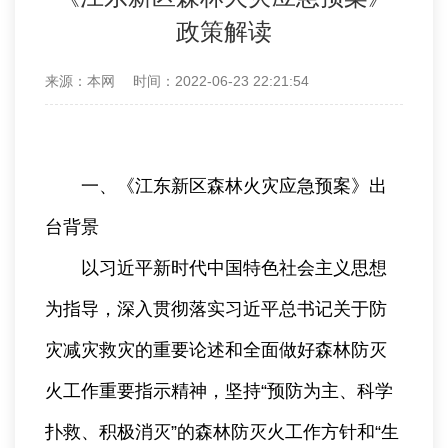
政策解读
来源：本网
时间：2022-06-23 22:21:54
一、《江东新区森林火灾应急预案》出
台背景
以习近平新时代中国特色社会主义思想
为指导，深入贯彻落实习近平总书记关于防
灾减灾救灾的重要论述和全面做好森林防灭
火工作重要指示精神，坚持“预防为主、科学
扑救、积极消灭”的森林防灭火工作方针和“生