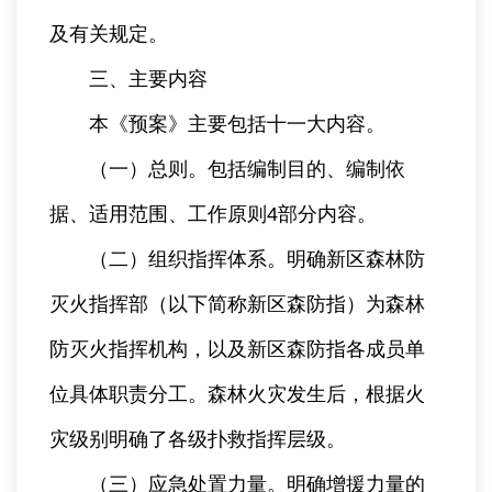
及有关规定。
三、主要内容
本《预案》主要包括十一大内容。
（一）总则。包括编制目的、编制依
据、适用范围、工作原则4部分内容。
（二）组织指挥体系。明确新区森林防
灭火指挥部（以下简称新区森防指）为森林
防灭火指挥机构，以及新区森防指各成员单
位具体职责分工。森林火灾发生后，根据火
灾级别明确了各级扑救指挥层级。
（三）应急处置力量。明确增援力量的