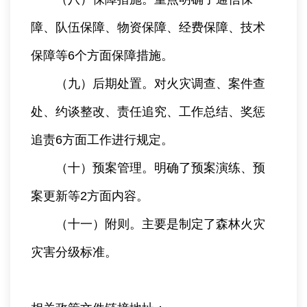
障、队伍保障、物资保障、经费保障、技术
保障等6个方面保障措施。
（九）后期处置。对火灾调查、案件查
处、约谈整改、责任追究、工作总结、奖惩
追责6方面工作进行规定。
（十）预案管理。明确了预案演练、预
案更新等2方面内容。
（十一）附则。主要是制定了森林火灾
灾害分级标准。