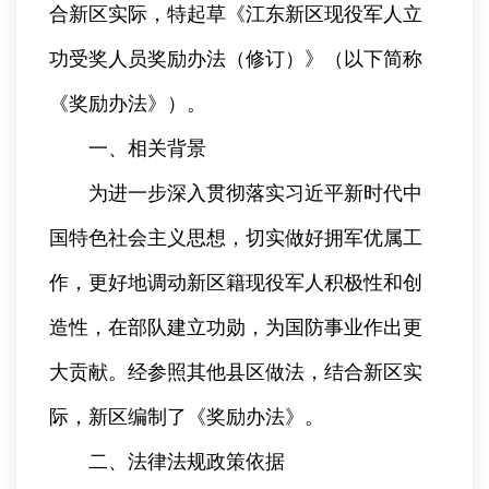
合新区实际，特起草《江东新区现役军人立
功受奖人员奖励办法（修订）》（以下简称
《奖励办法》）。
一、相关背景
为进一步深入贯彻落实习近平新时代中
国特色社会主义思想，切实做好拥军优属工
作，更好地调动新区籍现役军人积极性和创
造性，在部队建立功勋，为国防事业作出更
大贡献。经参照其他县区做法，结合新区实
际，新区编制了《奖励办法》。
二、法律法规政策依据