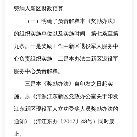
费纳入新区财政预算。
（三）明确了负责解释本《奖励办法》
的组织实施单位以及实施时间。第七条至第
九条。一是奖励工作由新区退役军人服务中
心负责组织实施。二是本办法由新区退役军
服务中心负责解释。
三是本《奖励办法》自印发之日起实
施。原《河源江东新区党政办公室关于印发
江东新区现役军人立功受奖人员奖励办法的
通知》（河江东办〔2017〕43号）同时废
止。