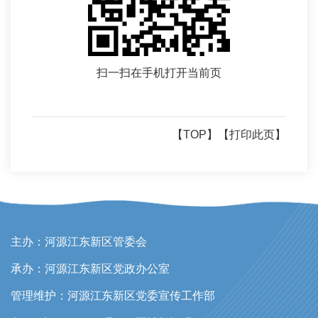
扫一扫在手机打开当前页
【TOP】
【打印此页】
主办：河源江东新区管委会
承办：河源江东新区党政办公室
管理维护：河源江东新区党委宣传工作部