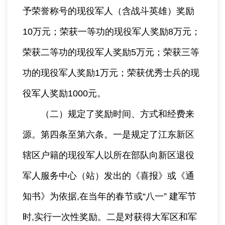
予荣誉称号的现役军人（含战斗英雄）奖励
10万元；荣获一等功的现役军人奖励8万元；
荣获二等功的现役军人奖励5万元；荣获三等
功的现役军人奖励1万元；荣获优秀士兵的现
役军人奖励1000元。
（二）规定了奖励时间、方式和经费来
源。第四条至第六条。一是规定了江东新区
辖区户籍的现役军人以所在部队向新区退役
军人服务中心（站）发出的《喜报》或《通
知书》为依据,在当年的春节或“八一” 建军节
时,实行一次性奖励。二是对获得大军区和军