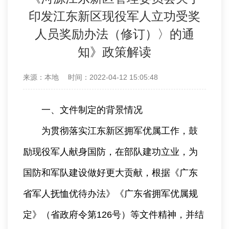
印发江东新区现役军人立功受奖
人员奖励办法（修订）〉的通
知》政策解读
来源：本地
时间：2022-04-12 15:05:48
一、文件制定的背景情况
为贯彻落实江东新区拥军优属工作，鼓
励现役军人献身国防，在部队建功立业，为
国防和军队建设做好更大贡献，根据《广东
省军人抚恤优待办法》《广东省拥军优属规
定》（省政府令第126号）等文件精神，并结