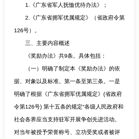
1.《广东省军人抚恤优待办法》；
2.《广东省拥军优属规定》（省政府令第
126号）。
三、主要内容概述
《奖励办法》共9条。具体包括：
（一）明确了制定本《奖励办法》的依
据、对象以及标准。第一条至第三条。一是
明确了根据《广东省拥军优属规定》(省政府
令第126号) 第十五条的规定“各级人民政府和
社会各界应当支持驻军开展争创先进活动。
对当年被授予荣誉称号、立功受奖或者被评