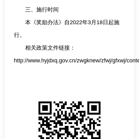
三、施行时间
本《奖励办法》自2022年3月18日起施
行。
相关政策文件链接：
http://www.hyjdxq.gov.cn/zwgknew/zfwj/gfxwj/cont