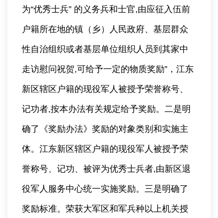
为“优秀士兵” 的义务兵和士官,由应征入伍前
户籍所在地的镇（乡）人民政府、基层群众
性自治组织或者基层单位组织人员到其家中
走访慰问祝贺,可给予一定的物质奖励”，江东
新区辖区户籍的现役军人被授予荣誉称号、
记功者,按本办法有关规定给予奖励。二是明
确了《奖励办法》奖励的对象类别和实施主
体。江东新区辖区户籍的现役军人被授予荣
誉称号、记功、被评为优秀士兵者,由新区退
役军人服务中心统一实施奖励。三是明确了
奖励标准。荣获大军区和军兵种以上机关授