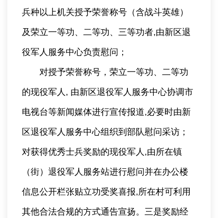
兵种以上机关授予荣誉称号（含战斗英雄）
及荣立一等功、二等功、三等功者,由新区退
役军人服务中心负责慰问；
对授予荣誉称号，荣立一等功、二等功
的现役军人, 由新区退役军人服务中心协调市
电视台等新闻媒体进行宣传报道,必要时由新
区退役军人服务中心组织到部队慰问采访；
对获得优秀士兵奖励的现役军人,由所在镇
（街）退役军人服务站进行慰问并在办公楼
信息公开栏张贴立功受奖喜报,所在村可利用
其他合法合规的方式通告宣扬。三是奖励经