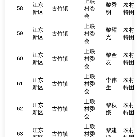
上联
江东
黎秀
农村
58
古竹镇
村委
新区
明
特困
会
上联
江东
黎耀
农村
59
古竹镇
村委
新区
光
特困
会
上联
江东
黎金
农村
60
古竹镇
村委
新区
友
特困
会
上联
江东
李伟
农村
61
古竹镇
村委
新区
生
特困
会
上联
江东
黎秋
农村
62
古竹镇
村委
新区
娥
特困
会
上联
江东
黎建
农村
63
古竹镇
村委