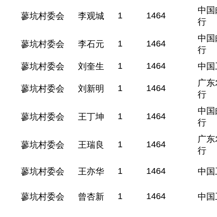
中国
1
1464
蓼坑村委会
李观城
行
中国
1
1464
蓼坑村委会
李石元
行
1
1464
蓼坑村委会
刘奎生
中国
广东
1
1464
蓼坑村委会
刘新明
行
中国
1
1464
蓼坑村委会
王丁坤
行
广东
1
1464
蓼坑村委会
王瑞良
行
1
1464
蓼坑村委会
王亦华
中国
1
1464
蓼坑村委会
曾杏新
中国