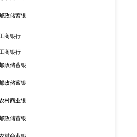
邮政储蓄银
工商银行
工商银行
邮政储蓄银
邮政储蓄银
农村商业银
邮政储蓄银
农村商业银