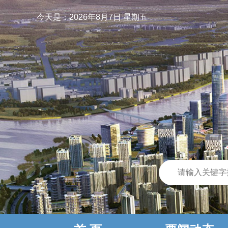
今天是：
2026年8月7日 星期五