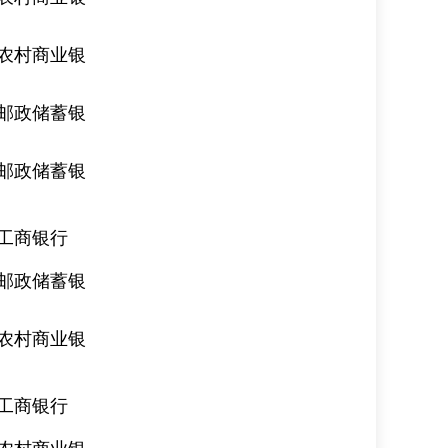
农村商业银
邮政储蓄银
邮政储蓄银
工商银行
邮政储蓄银
农村商业银
工商银行