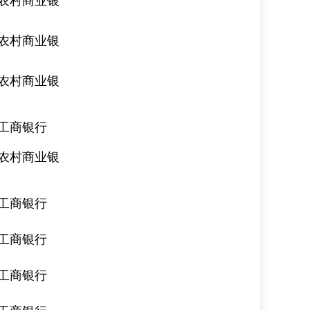
农村商业银
农村商业银
农村商业银
工商银行
农村商业银
工商银行
工商银行
工商银行