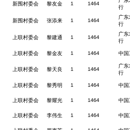
广东
1
1464
新围村委会
黎友金
行
广东
1
1464
新围村委会
张添来
行
广东
1
1464
上联村委会
黎建通
行
1
1464
上联村委会
黎金友
中国
广东
1
1464
上联村委会
黎天良
行
1
1464
上联村委会
黎秀明
中国
1
1464
上联村委会
黎耀光
中国
1
1464
上联村委会
李伟生
中国