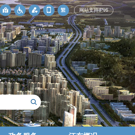
网站支持IPv6