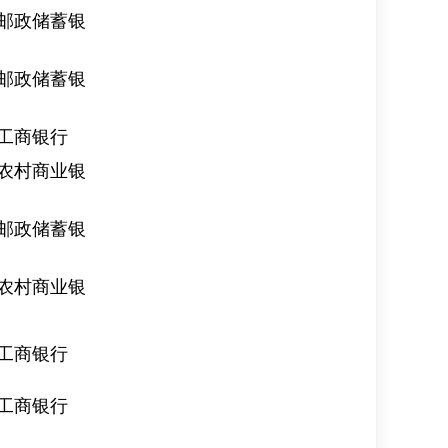
邮政储蓄银
邮政储蓄银
工商银行
农村商业银
邮政储蓄银
农村商业银
工商银行
工商银行