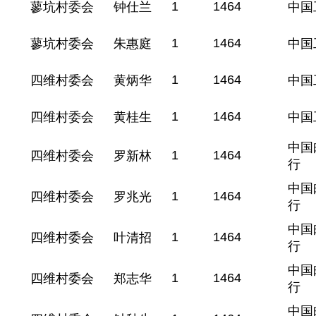
1
1464
蓼坑村委会
钟仕兰
中国
1
1464
蓼坑村委会
朱惠庭
中国
1
1464
四维村委会
黄炳华
中国
1
1464
四维村委会
黄桂生
中国
中国
1
1464
四维村委会
罗新林
行
中国
1
1464
四维村委会
罗兆光
行
中国
1
1464
四维村委会
叶清招
行
中国
1
1464
四维村委会
郑志华
行
中国