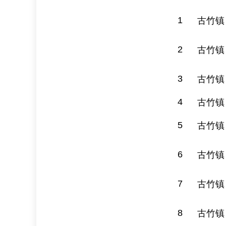
1
古竹镇
2
古竹镇
3
古竹镇
4
古竹镇
5
古竹镇
6
古竹镇
7
古竹镇
8
古竹镇