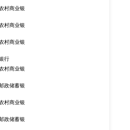
农村商业银
农村商业银
农村商业银
银行
农村商业银
邮政储蓄银
农村商业银
邮政储蓄银