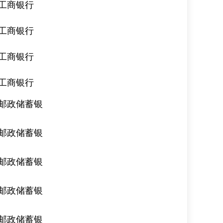
工商银行
工商银行
工商银行
工商银行
邮政储蓄银
邮政储蓄银
邮政储蓄银
邮政储蓄银
邮政储蓄银