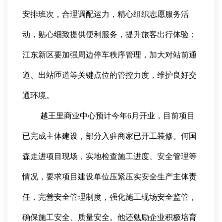
安排班次，合理调配运力，精心组织志愿服务活
动，贴心细致提供便利服务，提升旅客出行体验；
江东新区要加强周边停车秩序管理，加大对站前通
道、出站匝道等关键点位的管控力度，维护良好交
通环境。
越王里商业中心预计今年6月开业，目前项目
已完成主体建设，部分入驻商家已开工装修。何国
森走进项目现场，实地检查施工进度、安全管理等
情况，要求项目建设单位压紧压实安全生产主体责
任，完善安全管理制度，强化施工现场安全监管，
确保施工安全、质量安全。他还勉励企业积极培育