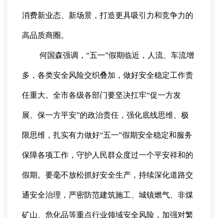
消费新业态、新场景，打造更具吸引力和竞争力的
高品质商圈。
何国森强调，“五一”假期临近，人流、车流增
多，各类安全风险交织叠加，做好安全稳定工作责
任重大。全市各级各部门要坚决扛牢“促一方发
展、保一方平安”的政治责任，强化底线思维、极
限思维，扎实有力做好“五一”假期安全稳定和服务
保障各项工作，守护人民群众度过一个平安祥和的
假期。要毫不放松抓好安全生产，持续深化道路交
通安全治理，严密防范建筑施工、城镇燃气、非煤
矿山、危化品等重点行业领域安全风险，加强对繁