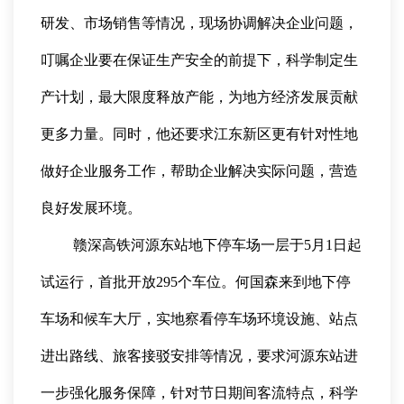
研发、市场销售等情况，现场协调解决企业问题，
叮嘱企业要在保证生产安全的前提下，科学制定生
产计划，最大限度释放产能，为地方经济发展贡献
更多力量。同时，他还要求江东新区更有针对性地
做好企业服务工作，帮助企业解决实际问题，营造
良好发展环境。
赣深高铁河源东站地下停车场一层于5月1日起
试运行，首批开放295个车位。何国森来到地下停
车场和候车大厅，实地察看停车场环境设施、站点
进出路线、旅客接驳安排等情况，要求河源东站进
一步强化服务保障，针对节日期间客流特点，科学