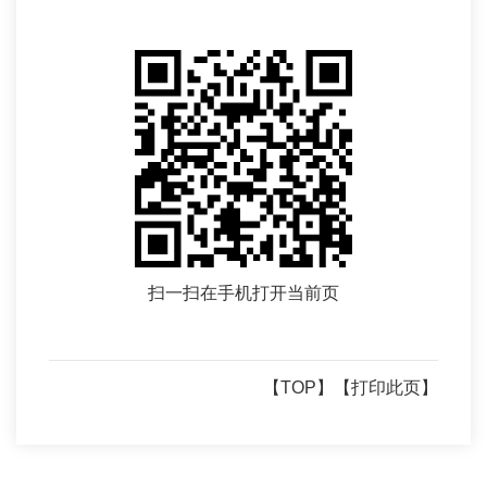
扫一扫在手机打开当前页
【TOP】
【打印此页】