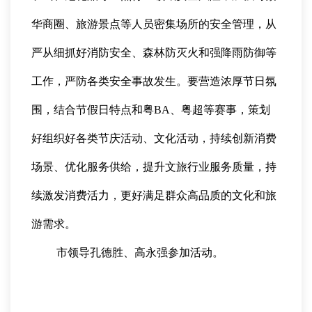
华商圈、旅游景点等人员密集场所的安全管理，从
严从细抓好消防安全、森林防灭火和强降雨防御等
工作，严防各类安全事故发生。要营造浓厚节日氛
围，结合节假日特点和粤BA、粤超等赛事，策划
好组织好各类节庆活动、文化活动，持续创新消费
场景、优化服务供给，提升文旅行业服务质量，持
续激发消费活力，更好满足群众高品质的文化和旅
游需求。
市领导孔德胜、高永强参加活动。