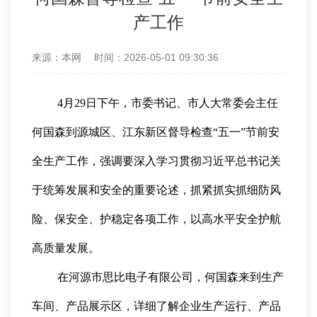
产工作
来源：本网
时间：2026-05-01 09:30:36
4月29日下午，市委书记、市人大常委会主任
何国森到源城区、江东新区督导检查“五一”节前安
全生产工作，强调要深入学习贯彻习近平总书记关
于统筹发展和安全的重要论述，抓紧抓实抓细防风
险、保安全、护稳定各项工作，以高水平安全护航
高质量发展。
在河源市思比电子有限公司，何国森来到生产
车间、产品展示区，详细了解企业生产运行、产品