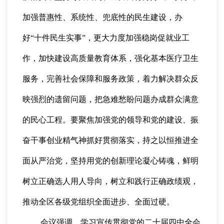
加强普惠性、系统性、兜底性的民生建设，办
好“十件民生实事”，更大力度加强稳岗促就业工
作，加快建设高质量教育体系，强化基本医疗卫生
服务，完善社会保障和服务政策，着力解决群众反
映强烈的遗留问题，把急难愁盼问题办成群众满意
的民心工程。要聚焦加强党的领导和党的建设、振
奋干事创业精气神抓好贯彻落实，持之以恒推进全
面从严治党，坚持用党的创新理论凝心铸魂，鲜明
树立正确选人用人导向，树立和践行正确政绩观，
推动全区各级党组织全面进步、全面过硬。
会议强调，学习宣传贯彻党的二十届四中全会