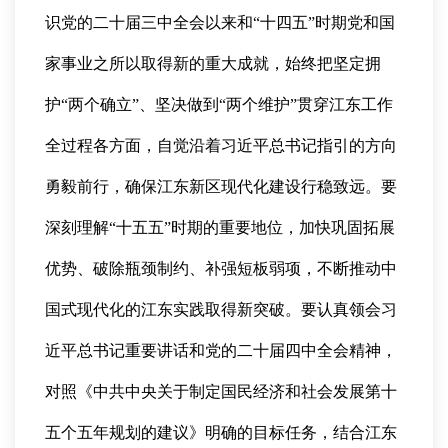
识党的二十届三中全会以来和“十四五”时期党和国
家事业之所以取得新的重大成就，始终把坚定拥
护“两个确立”、坚决做到“两个维护”贯穿江东工作
全过程各方面，自觉沿着习近平总书记指引的方向
勇毅前行，确保江东新区现代化建设行稳致远。要
深刻理解“十五五”时期的重要地位，加快巩固拓展
优势、破除瓶颈制约、补强短板弱项，不断推动中
国式现代化的江东实践取得新突破。要认真领会习
近平总书记重要讲话和党的二十届四中全会精神，
对照《中共中央关于制定国民经济和社会发展第十
五个五年规划的建议》明确的目标任务，结合江东