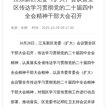
区传达学习贯彻党的二十届四中
全会精神干部大会召开
来源：本网
时间：2025-10-29 09:17:40
10月28日，江东新区党委（扩大）会议暨全区
干部大会召开，传达学习贯彻党的二十届四中全会
精神，认真落实全省传达学习贯彻党的二十届四中
全会精神干部大会精神，以及市委常委会（扩大）
会议暨全市传达学习贯彻党的二十届四中全会精神
干部大会精神，对我区学习宣传贯彻工作进行动员
部署、推动落实。区党委书记邓红卫主持会议并讲