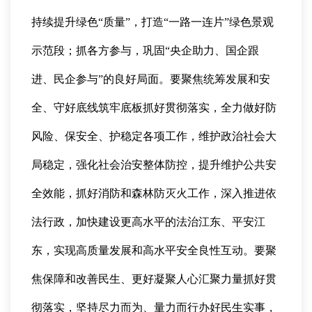
持续提升绿色“质量”，打造“一路一连片”绿色景观
示范段；抓各方参与，巩固“央企助力、国企跟
进、民企参与”的良好局面。要聚焦统筹发展和安
全、守好底线筑牢底板抓好贯彻落实，全力做好防
风险、保安全、护稳定各项工作，维护政治社会大
局稳定，强化社会治安整体防控，提升维护公共安
全效能，抓好消防和森林防灭火工作，深入推进依
法行政，加快建设更高水平的法治江东、平安江
东，实现高质量发展和高水平安全良性互动。要聚
焦保障和改善民生、更好凝聚人心汇聚力量抓好贯
彻落实，坚持尽力而为、量力而行办好民生实事，