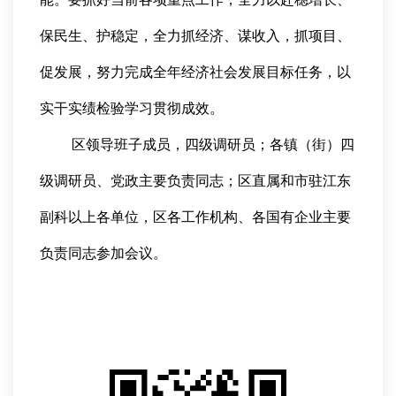
保民生、护稳定，全力抓经济、谋收入，抓项目、
促发展，努力完成全年经济社会发展目标任务，以
实干实绩检验学习贯彻成效。
区领导班子成员，四级调研员；各镇（街）四
级调研员、党政主要负责同志；区直属和市驻江东
副科以上各单位，区各工作机构、各国有企业主要
负责同志参加会议。