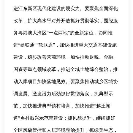
进江东新区现代化建设的硬实力。要聚焦全面深化
改革、扩大高水平对外开放抓好贯彻落实，围绕服
务粤港澳大湾区“一点两地”的全新定位，协同推
进“硬联通”“软联通”，加快推进重大交通基础设施
建设，稳步改善营商环境，加快推动财税、金融、
国资等重点领域改革，推进全域土地综合整治，推
动入库项目加快落地见效。要聚焦推动城乡区域协
调发展、激发潜力后劲抓好贯彻落实，抓典型示
范，加快推进典型镇村培育，加快推进“越王闻
道”乡村振兴示范带建设；抓风貌提升，继续抓好
全区风貌管控和人居环境整治提升；抓绿美生态，