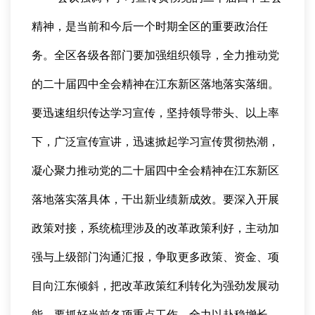
精神，是当前和今后一个时期全区的重要政治任
务。全区各级各部门要加强组织领导，全力推动党
的二十届四中全会精神在江东新区落地落实落细。
要迅速组织传达学习宣传，坚持领导带头、以上率
下，广泛宣传宣讲，迅速掀起学习宣传贯彻热潮，
凝心聚力推动党的二十届四中全会精神在江东新区
落地落实落具体，干出新业绩新成效。要深入开展
政策对接，系统梳理涉及的改革政策利好，主动加
强与上级部门沟通汇报，争取更多政策、资金、项
目向江东倾斜，把改革政策红利转化为强劲发展动
能。要抓好当前各项重点工作，全力以赴稳增长、