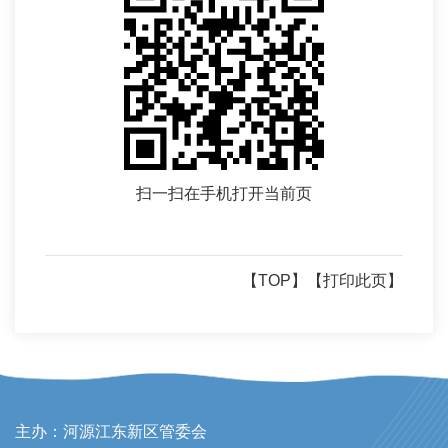
扫一扫在手机打开当前页
【TOP】
【打印此页】
主办：河源江东新区管委会