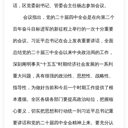
话，区党委副书记、管委会主任杨志参加会议。
会议指出，党的二十届四中全会是在向第二个
百年奋斗目标进军的新征程上举行的一次十分重要
的会议。习近平总书记在会上发表重要讲话，全面
总结党的二十届三中全会以来中央政治局的工作，
深刻阐明事关“十五五”时期经济社会发展的一系列
重大问题，具有很强的政治性、思想性、战略性、
指导性，为做好当前和今后一个时期工作提供了根
本遵循。全区各级各部门要提高政治站位，把握核
心要义，切实把思想和行动统一到习近平总书记重
要讲话和党的二十届四中全会精神上来。要充分认