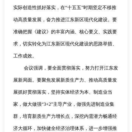
实际创造性抓好落实，在“十五五”时期坚定不移推
动高质量发展，奋力推进江东新区现代化建设。要
准确把握《建议》的丰富内涵、核心要义、实践要
求，切实转化为江东新区现代化建设的思路举措、
工作成效。
会议强调，要全面贯彻落实，努力打开江东发
展新局面。要聚焦发展新质生产力、推动高质量发
展抓好贯彻落实，坚持实体经济为本、制造业当
家，做大做强“3+2”主导产业，做强先进制造业集
群，培育新质生产力增长点，深挖内需潜力畅通经
济大循环，加快健全经济治理体系，进一步增强推