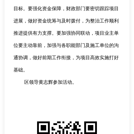
目标。要强化资金保障，财政部门要密切跟踪项目
进展，做好资金统筹与及时拨付，为整治工作顺利
推进提供有力支撑。要加强协同联动，项目业主单
位要主动靠前，加强与各职能部门及施工单位的沟
通协调，做好前期工作衔接，为项目高效实施打好
基础。
区领导黄志辉参加活动。