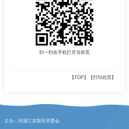
扫一扫在手机打开当前页
【TOP】
【打印此页】
主办：河源江东新区管委会