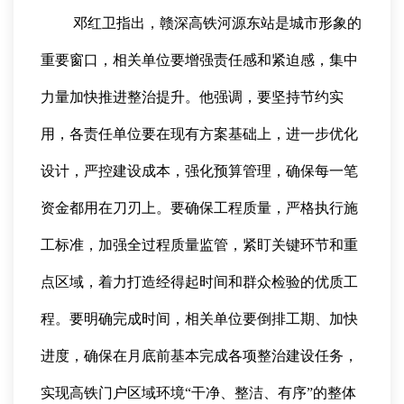
邓红卫指出，赣深高铁河源东站是城市形象的
重要窗口，相关单位要增强责任感和紧迫感，集中
力量加快推进整治提升。他强调，要坚持节约实
用，各责任单位要在现有方案基础上，进一步优化
设计，严控建设成本，强化预算管理，确保每一笔
资金都用在刀刃上。要确保工程质量，严格执行施
工标准，加强全过程质量监管，紧盯关键环节和重
点区域，着力打造经得起时间和群众检验的优质工
程。要明确完成时间，相关单位要倒排工期、加快
进度，确保在月底前基本完成各项整治建设任务，
实现高铁门户区域环境“干净、整洁、有序”的整体