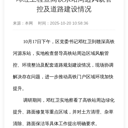
控及道路建设情况
来源：本网
时间：2025-10-20 10:58:36
10月17日下午，区党委书记邓红卫到赣深高铁
河源东站，实地检查督导高铁站周边区域风貌管
控、环境整治及配套道路规划建设情况，现场协调
解决存在问题，进一步推动高铁门户区域环境加快
提升。
调研期间，邓红卫实地察看了高铁站周边绿化
提升、路面修复等重点区域，并对土方清理、杂草
清除、路面保洁等具体工作提出明确要求。