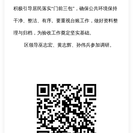
积极引导居民落实“门前三包”，确保公共环境保持
干净、整洁、有序。要重视台账工作，做好资料整
理与归档，为验收工作奠定坚实基础。
区领导巫志宏、黄志辉、孙伟兵参加调研。