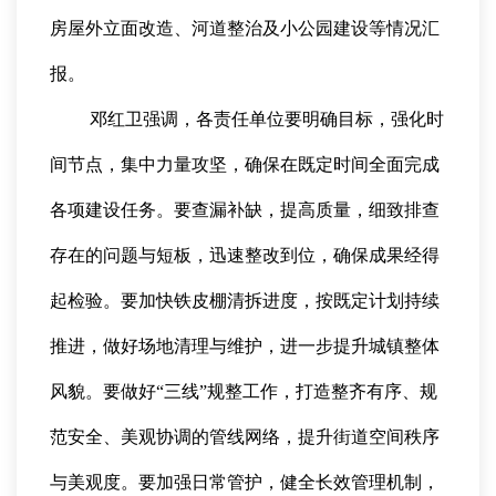
房屋外立面改造、河道整治及小公园建设等情况汇
报。
邓红卫强调，各责任单位要明确目标，强化时
间节点，集中力量攻坚，确保在既定时间全面完成
各项建设任务。要查漏补缺，提高质量，细致排查
存在的问题与短板，迅速整改到位，确保成果经得
起检验。要加快铁皮棚清拆进度，按既定计划持续
推进，做好场地清理与维护，进一步提升城镇整体
风貌。要做好“三线”规整工作，打造整齐有序、规
范安全、美观协调的管线网络，提升街道空间秩序
与美观度。要加强日常管护，健全长效管理机制，