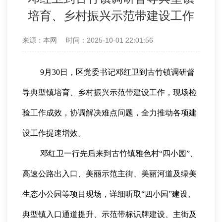
培育、乡村振兴示范带建设工作
来源：本网
时间：2025-10-01 22:01:56
9月30日，区党委书记邓红卫到古竹镇调研督
导典型镇培育、乡村振兴示范带建设工作，现场检
验工作成效，协调解决难点问题，全力推动各项建
设工作提速增效。
邓红卫一行先后来到古竹镇雅色村“四小园”、
高速公路出入口、美丽示范主街、美丽河道及绿美
生态小公园等项目现场，详细听取“四小园”建设、
典型镇入口通道提升、示范带标识牌建设、主街及