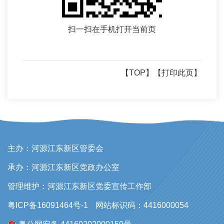
扫一扫在手机打开当前页
【TOP】
【打印此页】
主办：河源江东新区管委会
承办：河源江东新区党政办公室
管理维护：河源江东新区党委宣传工作部
粤ICP备16091464号-1
网站标识码：4416000054