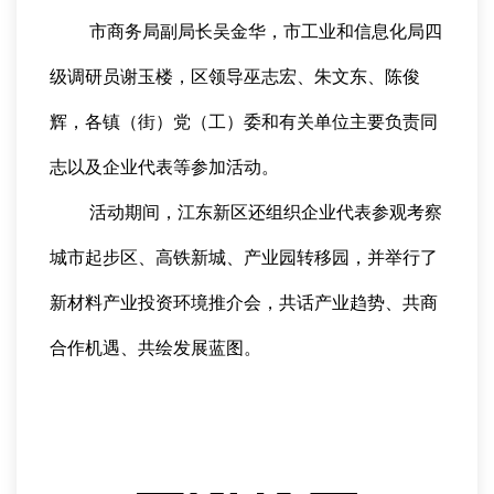
市商务局副局长吴金华，市工业和信息化局四
级调研员谢玉楼，区领导巫志宏、朱文东、陈俊
辉，各镇（街）党（工）委和有关单位主要负责同
志以及企业代表等参加活动。
活动期间，江东新区还组织企业代表参观考察
城市起步区、高铁新城、产业园转移园，并举行了
新材料产业投资环境推介会，共话产业趋势、共商
合作机遇、共绘发展蓝图。