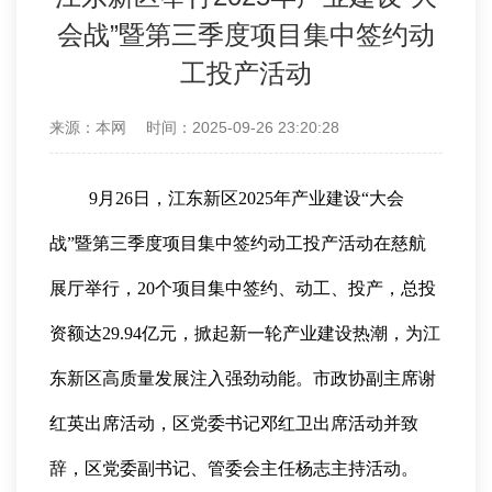
会战”暨第三季度项目集中签约动
工投产活动
来源：本网
时间：2025-09-26 23:20:28
9月26日，江东新区2025年产业建设“大会
战”暨第三季度项目集中签约动工投产活动在慈航
展厅举行，20个项目集中签约、动工、投产，总投
资额达29.94亿元，掀起新一轮产业建设热潮，为江
东新区高质量发展注入强劲动能。市政协副主席谢
红英出席活动，区党委书记邓红卫出席活动并致
辞，区党委副书记、管委会主任杨志主持活动。