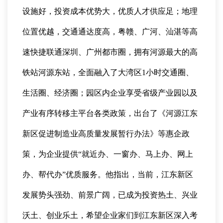
设施好，投资成本优势大，优质人才供应足；地理
位置优越，交通通达度高，粤赣、广河、汕湛等高
速快捷联通深圳、广州都市圈，拥有河源最大的高
铁站河源东站，全面融入了大湾区1小时交通圈、
生活圈、经济圈；园区内企业享受省级产业园以及
产业有序转移主平台各类政策，出台了《河源江东
新区促进制造业高质量发展暂行办法》等惠企政
策，为企业提供“就近办、一窗办、马上办、网上
办、帮代办”优质服务。他指出，当前，江东新区
发展势头强劲、前景广阔，已成为投资热土、兴业
沃土、创业乐土，希望企业家们到江东新区深入考