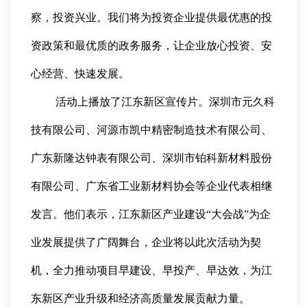
察，投资兴业。我们将为投资企业提供最优惠的投
资政策和最优质的政务服务，让企业放心投资、安
心经营、快速发展。
活动上播放了江东新区宣传片。深圳市元久科
技有限公司、河源市凯中精密制造技术有限公司、
广东新隆达钟表有限公司、深圳市铂科新材料股份
有限公司、广东省工业新材料协会等企业代表相继
发言。他们表示，江东新区产业建设“大会战”为企
业发展提供了广阔舞台，企业将以此次活动为契
机，全力推动项目早建设、早投产、早达效，为江
东新区产业升级和经济高质量发展贡献力量。