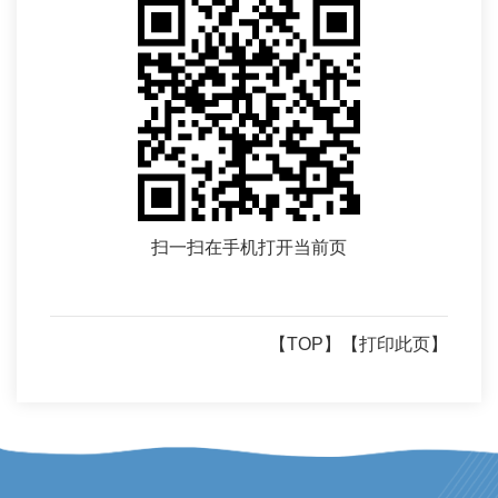
扫一扫在手机打开当前页
【TOP】
【打印此页】