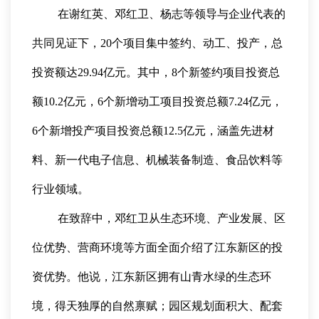
在谢红英、邓红卫、杨志等领导与企业代表的
共同见证下，20个项目集中签约、动工、投产，总
投资额达29.94亿元。其中，8个新签约项目投资总
额10.2亿元，6个新增动工项目投资总额7.24亿元，
6个新增投产项目投资总额12.5亿元，涵盖先进材
料、新一代电子信息、机械装备制造、食品饮料等
行业领域。
在致辞中，邓红卫从生态环境、产业发展、区
位优势、营商环境等方面全面介绍了江东新区的投
资优势。他说，江东新区拥有山青水绿的生态环
境，得天独厚的自然禀赋；园区规划面积大、配套