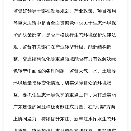
监督好领导干部在发展规划、产业政策、项目布局
等重大决策中是否全面贯彻党中央关于生态环境保
护的决策部署、是否严格执行生态环境保护法律法
规，监督有关部门在产业转型升级、能源结构调
整、交通结构优化等重点领域能否有力有效解决绿
色转型中面临的各种问题，监督大气、水、土壤等
环境质量指标变化情况，切实保障群众的环境权
益。要抓住生态环境保护的重点工作，为打造美丽
广东建设的河源样板贡献江东力量。在“六美”方向
上协同发力，持续提升东江、新丰江水库水生态环
境质量，统筹加强生态系统保护和修复，抓紧抓实