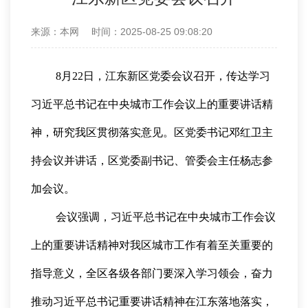
来源：本网
时间：2025-08-25 09:08:20
8月22日，江东新区党委会议召开，传达学习
习近平总书记在中央城市工作会议上的重要讲话精
神，研究我区贯彻落实意见。区党委书记邓红卫主
持会议并讲话，区党委副书记、管委会主任杨志参
加会议。
会议强调，习近平总书记在中央城市工作会议
上的重要讲话精神对我区城市工作有着至关重要的
指导意义，全区各级各部门要深入学习领会，奋力
推动习近平总书记重要讲话精神在江东落地落实，