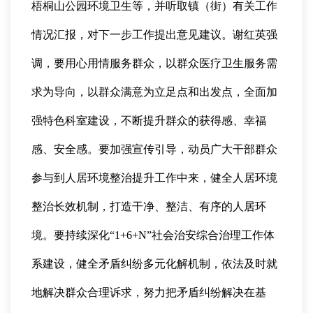
梧桐山公园环境卫生等，并听取镇（街）有关工作
情况汇报，对下一步工作提出意见建议。谢红英强
调，要用心用情服务群众，以群众医疗卫生服务需
求为导向，以群众满意为立足点和出发点，全面加
强特色科室建设，不断提升群众的获得感、幸福
感、安全感。要加强宣传引导，动员广大干部群众
参与到人居环境整治提升工作中来，健全人居环境
整治长效机制，打造干净、整洁、有序的人居环
境。要持续深化“1+6+N”社会治安综合治理工作体
系建设，健全矛盾纠纷多元化解机制，依法及时就
地解决群众合理诉求，努力把矛盾纠纷解决在基