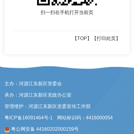
扫一扫在手机打开当前页
【TOP】
【打印此页】
主办：河源江东新区管委会
承办：河源江东新区党政办公室
管理维护：河源江东新区党委宣传工作部
粤ICP备16091464号-1
网站标识码：4416000054
粤公网安备 44160202000159号