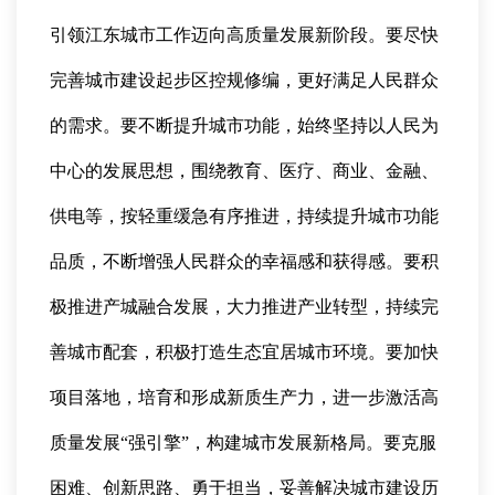
引领江东城市工作迈向高质量发展新阶段。要尽快
完善城市建设起步区控规修编，更好满足人民群众
的需求。要不断提升城市功能，始终坚持以人民为
中心的发展思想，围绕教育、医疗、商业、金融、
供电等，按轻重缓急有序推进，持续提升城市功能
品质，不断增强人民群众的幸福感和获得感。要积
极推进产城融合发展，大力推进产业转型，持续完
善城市配套，积极打造生态宜居城市环境。要加快
项目落地，培育和形成新质生产力，进一步激活高
质量发展“强引擎”，构建城市发展新格局。要克服
困难、创新思路、勇于担当，妥善解决城市建设历