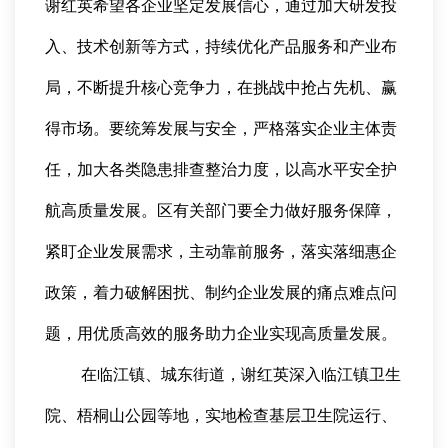
谢红英希望各企业坚定发展信心，通过加大研发投
入、技术创新等方式，持续优化产品服务和产业布
局，不断提升核心竞争力，在挑战中抢占先机、赢
得市场。要统筹发展与安全，严格落实企业主体责
任，加大各类隐患排查整治力度，以高水平安全护
航高质量发展。区有关部门要全力做好服务保障，
紧盯企业发展需求，主动靠前服务，落实落细惠企
政策，着力破解困扰、制约企业发展的痛点难点问
题，用优质高效的服务助力企业实现高质量发展。
在临江镇、城东街道，谢红英深入临江镇卫生
院、梧桐山公园等地，实地检查基层卫生院运行、