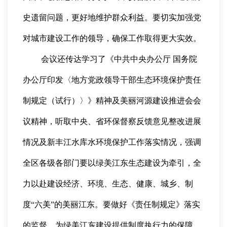
史遗留问题，更好地维护群众利益。要切实加强党
对城市建设工作的领导，确保工作取得更大实效。
会议还传达学习了《中共中央办公厅 国务院
办公厅印发〈地方党政领导干部生态环境保护责任
制规定（试行）〉》精神及美丽河源建设推进会会
议精神，听取中央、省环保督察反馈意见整改进展
情况及新丰江水库水环境保护工作落实情况，强调
全区各级各部门要以绿美江东生态建设为牵引，全
力以赴建设经济、环境、生态、健康、城乡、制
度“六美”的美丽江东。要做好《责任制规定》落实
的监督，为绿美江东建设提供制度执行力的保障。