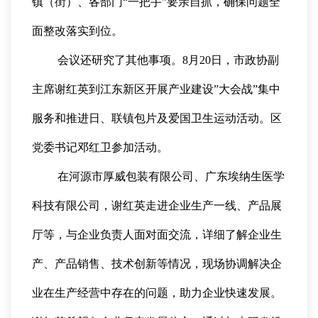
镇（街）、各部门“一把手”要亲自抓，确保问题全
面整改落实到位。
会议还研究了其他事项。8月20日，市政协副
主席谢红英到江东新区开展产业建设”大会战”集中
服务和推进日、联镇包片及爱国卫生运动活动。区
党委书记邓红卫参加活动。
在河源市厚威包装有限公司、广东埃纳生医学
科技有限公司，谢红英走进企业生产一线、产品展
厅等，与企业负责人面对面交流，详细了解企业生
产、产品销售、技术创新等情况，现场协调解决企
业在生产经营中存在的问题，助力企业快速发展。