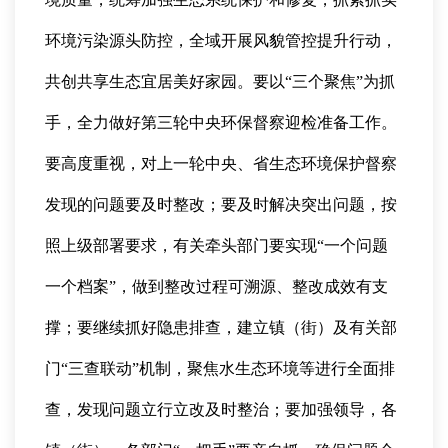
环境污染源头防控，全域开展风貌管控提升行动，
共创共享生态宜居美好家园。要以“三个聚焦”为抓
手，全力做好第三轮中央环保督察迎检准备工作。
要高度重视，对上一轮中央、省生态环境保护督察
发现的问题要及时整改；要及时解决突出问题，按
照上级部署要求，有关牵头部门要实现“一个问题
一个档案”，做到整改过程可溯源、整改成效有支
撑；要继续抓好隐患排查，建立镇（街）及有关部
门“三查联动”机制，聚焦水生态环境等进行全面排
查，发现问题立行立改及时整治；要加强领导，各