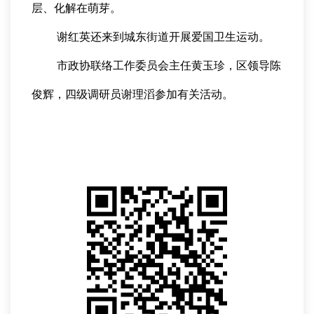
层、化解在萌芽。
谢红英还来到城东街道开展爱国卫生运动。
市政协联络工作委员会主任黄玉珍，区领导陈
俊辉，四级调研员谢理滔参加有关活动。