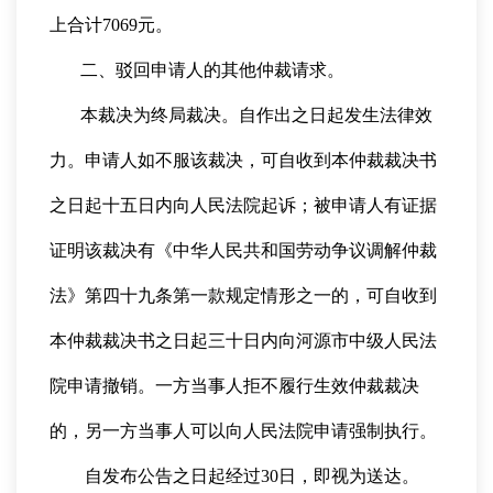
上合计7069元。
二、驳回申请人的其他仲裁请求。
本裁决为终局裁决。自作出之日起发生法律效
力。申请人如不服该裁决，可自收到本仲裁裁决书
之日起十五日内向人民法院起诉；被申请人有证据
证明该裁决有《中华人民共和国劳动争议调解仲裁
法》第四十九条第一款规定情形之一的，可自收到
本仲裁裁决书之日起三十日内向河源市中级人民法
院申请撤销。一方当事人拒不履行生效仲裁裁决
的，另一方当事人可以向人民法院申请强制执行。
自发布公告之日起经过30日，即视为送达。