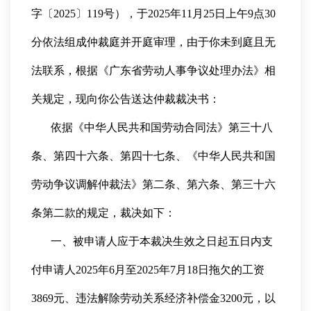
字〔2025〕119号），于2025年11月25日上午9点30
分依法组成仲裁庭并开庭审理，由于你未到庭且无
法联系，根据《广东省劳动人事争议处理办法》相
关规定，现向你公告送达仲裁裁决书：
依据《中华人民共和国劳动合同法》第三十八
条、第四十六条、第四十七条、《中华人民共和国
劳动争议调解仲裁法》第二条、第六条、第三十六
条第二款的规定，裁决如下：
一、被申请人应于本裁决生效之日起五日内支
付申请人2025年6月至2025年7月18日拖欠的工资
3869元、违法解除劳动关系经济补偿金3200元，以