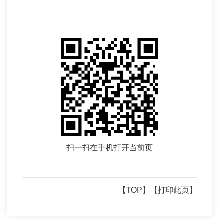
扫一扫在手机打开当前页
【TOP】
【打印此页】