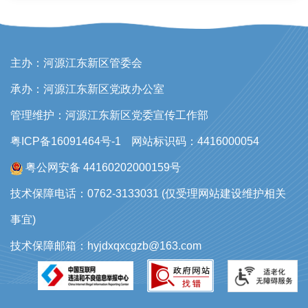
主办：河源江东新区管委会
承办：河源江东新区党政办公室
管理维护：河源江东新区党委宣传工作部
粤ICP备16091464号-1
网站标识码：4416000054
粤公网安备 44160202000159号
技术保障电话：0762-3133031 (仅受理网站建设维护相关
事宜)
技术保障邮箱：hyjdxqxcgzb@163.com