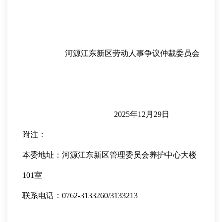
河源江东新区劳动人事争议仲裁委员会
2025年12月29日
附注：
本委地址：河源江东新区管理委员会养护中心大楼
101室
联系电话：0762-3133260/3133213