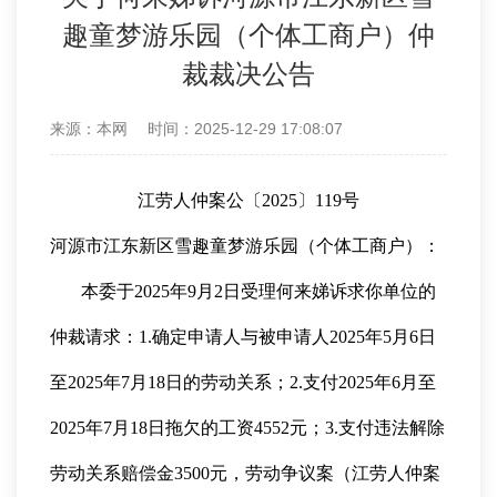
趣童梦游乐园（个体工商户）仲
裁裁决公告
来源：本网
时间：2025-12-29 17:08:07
江劳人仲案公〔2025〕119号
河源市江东新区雪趣童梦游乐园（个体工商户）：
本委于2025年9月2日受理何来娣诉求你单位的
仲裁请求：1.确定申请人与被申请人2025年5月6日
至2025年7月18日的劳动关系；2.支付2025年6月至
2025年7月18日拖欠的工资4552元；3.支付违法解除
劳动关系赔偿金3500元，劳动争议案（江劳人仲案