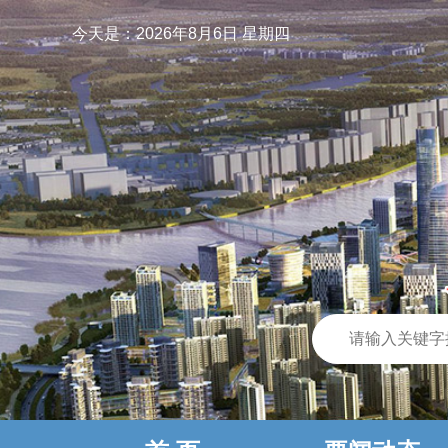
今天是：
2026年8月6日 星期四