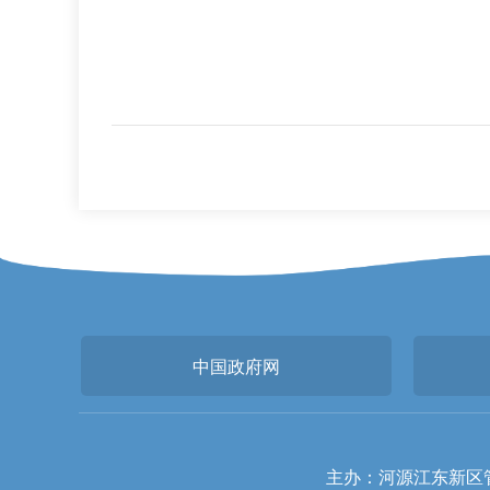
中国政府网
主办：河源江东新区