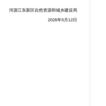
河源江东新区自然资源和城乡建设局
2026年5月12日