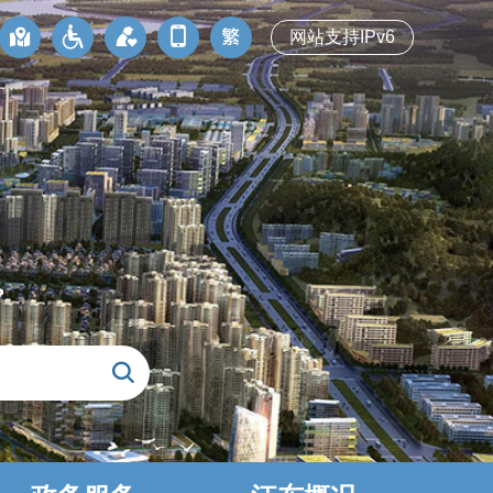
网站支持IPv6