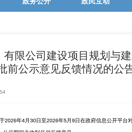
政务公开
政民互动
有限公司建设项目规划与建
批前公示意见反馈情况的公
54
26年4月30日至2026年5月9日在政府信息公开平