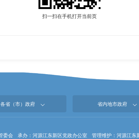
扫一扫在手机打开当前页
各省（市）政府
省内地市政府
管委会
承办：河源江东新区党政办公室
管理维护：河源江东