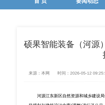
首 页
要闻动态
硕果智能装备（河源）
来源：本网
时间：2026-05-12 09:25:
河源江东新区自然资源和城乡建设局于20