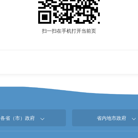
扫一扫在手机打开当前页
各省（市）政府
省内地市政府