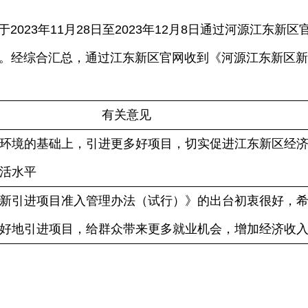
23年11月28日至2023年12月8日通过河源江东新
。经综合汇总，通过江东新区官网收到《河源江东新区新
有关意见
环境的基础上，引进更多好项目，切实促进江东新区经
活水平
新引进项目准入管理办法（试行）》的出台初衷很好，
好地引进项目，给群众带来更多就业机会，增加经济收