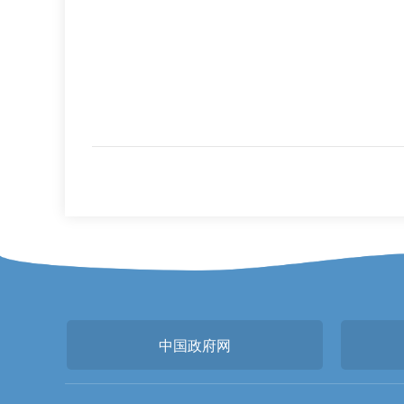
中国政府网