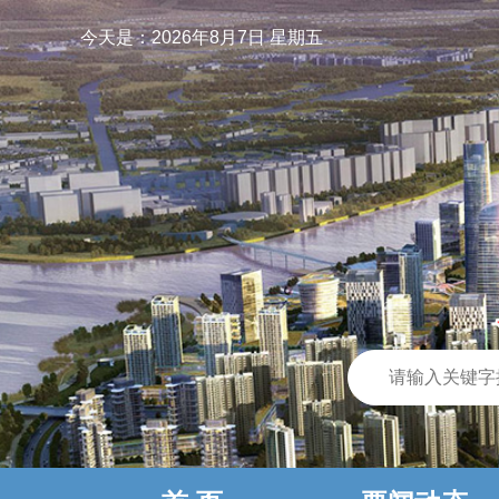
今天是：
2026年8月7日 星期五