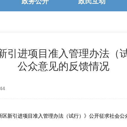
政务公开
政民互动
新引进项目准入管理办法（
公众意见的反馈情况
44
新区新引进项目准入管理办法（试行）》公开征求社会公