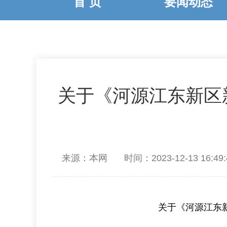
首 页
要闻动态
关于《河源江东新区
来源：本网
时间：2023-12-13 16:49:
关于《河源江东