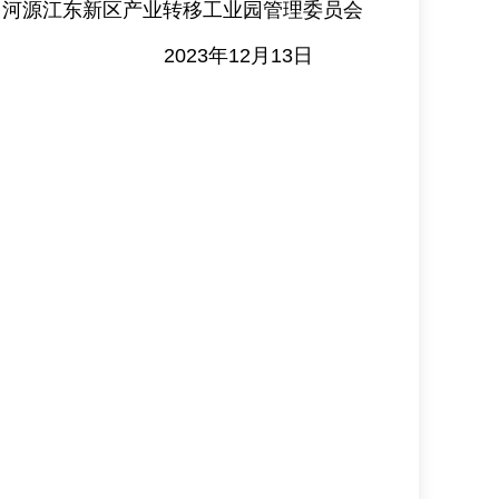
河源江东新区产业转移工业园管理委员会
月13日