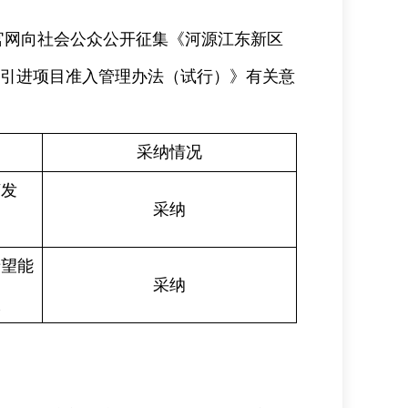
区官网向社会公众公开征集《河源江东新区
引进项目准入管理办法（试行）》有关意
采纳情况
济发
采纳
希望能
采纳
入