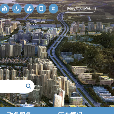
网站支持IPv6